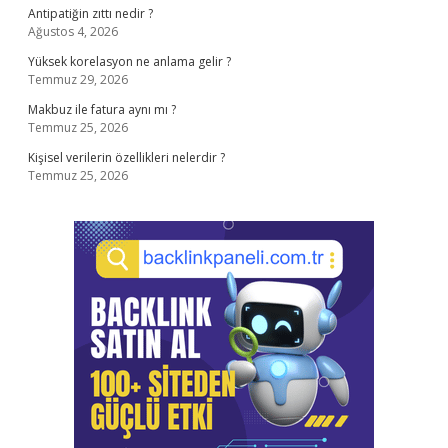
Antipatiğin zıttı nedir ?
Ağustos 4, 2026
Yüksek korelasyon ne anlama gelir ?
Temmuz 29, 2026
Makbuz ile fatura aynı mı ?
Temmuz 25, 2026
Kişisel verilerin özellikleri nelerdir ?
Temmuz 25, 2026