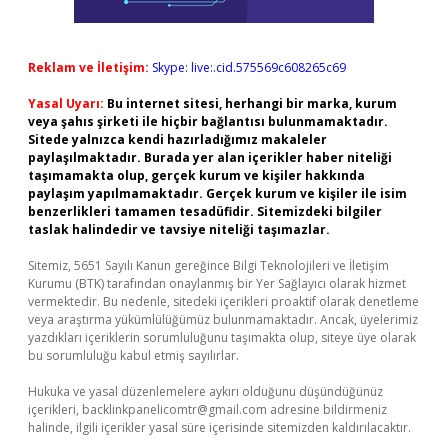
Reklam ve İletişim:
Skype: live:.cid.575569c608265c69
Yasal Uyarı:
Bu internet sitesi, herhangi bir marka, kurum
veya şahıs şirketi ile hiçbir bağlantısı bulunmamaktadır.
Sitede yalnızca kendi hazırladığımız makaleler
paylaşılmaktadır. Burada yer alan içerikler haber niteliği
taşımamakta olup, gerçek kurum ve kişiler hakkında
paylaşım yapılmamaktadır. Gerçek kurum ve kişiler ile isim
benzerlikleri tamamen tesadüfidir. Sitemizdeki bilgiler
taslak halindedir ve tavsiye niteliği taşımazlar.
Sitemiz, 5651 Sayılı Kanun gereğince Bilgi Teknolojileri ve İletişim
Kurumu (BTK) tarafından onaylanmış bir Yer Sağlayıcı olarak hizmet
vermektedir. Bu nedenle, sitedeki içerikleri proaktif olarak denetleme
veya araştırma yükümlülüğümüz bulunmamaktadır. Ancak, üyelerimiz
yazdıkları içeriklerin sorumluluğunu taşımakta olup, siteye üye olarak
bu sorumluluğu kabul etmiş sayılırlar.
Hukuka ve yasal düzenlemelere aykırı olduğunu düşündüğünüz
içerikleri,
backlinkpanelicomtr@gmail.com
adresine bildirmeniz
halinde, ilgili içerikler yasal süre içerisinde sitemizden kaldırılacaktır.