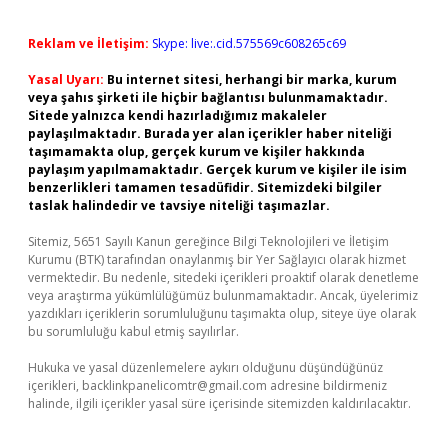
Reklam ve İletişim:
Skype: live:.cid.575569c608265c69
Yasal Uyarı:
Bu internet sitesi, herhangi bir marka, kurum
veya şahıs şirketi ile hiçbir bağlantısı bulunmamaktadır.
Sitede yalnızca kendi hazırladığımız makaleler
paylaşılmaktadır. Burada yer alan içerikler haber niteliği
taşımamakta olup, gerçek kurum ve kişiler hakkında
paylaşım yapılmamaktadır. Gerçek kurum ve kişiler ile isim
benzerlikleri tamamen tesadüfidir. Sitemizdeki bilgiler
taslak halindedir ve tavsiye niteliği taşımazlar.
Sitemiz, 5651 Sayılı Kanun gereğince Bilgi Teknolojileri ve İletişim
Kurumu (BTK) tarafından onaylanmış bir Yer Sağlayıcı olarak hizmet
vermektedir. Bu nedenle, sitedeki içerikleri proaktif olarak denetleme
veya araştırma yükümlülüğümüz bulunmamaktadır. Ancak, üyelerimiz
yazdıkları içeriklerin sorumluluğunu taşımakta olup, siteye üye olarak
bu sorumluluğu kabul etmiş sayılırlar.
Hukuka ve yasal düzenlemelere aykırı olduğunu düşündüğünüz
içerikleri,
backlinkpanelicomtr@gmail.com
adresine bildirmeniz
halinde, ilgili içerikler yasal süre içerisinde sitemizden kaldırılacaktır.