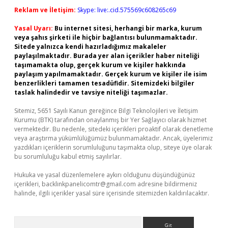
Reklam ve İletişim:
Skype: live:.cid.575569c608265c69
Yasal Uyarı:
Bu internet sitesi, herhangi bir marka, kurum
veya şahıs şirketi ile hiçbir bağlantısı bulunmamaktadır.
Sitede yalnızca kendi hazırladığımız makaleler
paylaşılmaktadır. Burada yer alan içerikler haber niteliği
taşımamakta olup, gerçek kurum ve kişiler hakkında
paylaşım yapılmamaktadır. Gerçek kurum ve kişiler ile isim
benzerlikleri tamamen tesadüfidir. Sitemizdeki bilgiler
taslak halindedir ve tavsiye niteliği taşımazlar.
Sitemiz, 5651 Sayılı Kanun gereğince Bilgi Teknolojileri ve İletişim
Kurumu (BTK) tarafından onaylanmış bir Yer Sağlayıcı olarak hizmet
vermektedir. Bu nedenle, sitedeki içerikleri proaktif olarak denetleme
veya araştırma yükümlülüğümüz bulunmamaktadır. Ancak, üyelerimiz
yazdıkları içeriklerin sorumluluğunu taşımakta olup, siteye üye olarak
bu sorumluluğu kabul etmiş sayılırlar.
Hukuka ve yasal düzenlemelere aykırı olduğunu düşündüğünüz
içerikleri,
backlinkpanelicomtr@gmail.com
adresine bildirmeniz
halinde, ilgili içerikler yasal süre içerisinde sitemizden kaldırılacaktır.
Arama