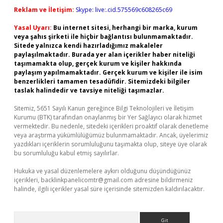
Reklam ve İletişim:
Skype: live:.cid.575569c608265c69
Yasal Uyarı:
Bu internet sitesi, herhangi bir marka, kurum
veya şahıs şirketi ile hiçbir bağlantısı bulunmamaktadır.
Sitede yalnızca kendi hazırladığımız makaleler
paylaşılmaktadır. Burada yer alan içerikler haber niteliği
taşımamakta olup, gerçek kurum ve kişiler hakkında
paylaşım yapılmamaktadır. Gerçek kurum ve kişiler ile isim
benzerlikleri tamamen tesadüfidir. Sitemizdeki bilgiler
taslak halindedir ve tavsiye niteliği taşımazlar.
Sitemiz, 5651 Sayılı Kanun gereğince Bilgi Teknolojileri ve İletişim
Kurumu (BTK) tarafından onaylanmış bir Yer Sağlayıcı olarak hizmet
vermektedir. Bu nedenle, sitedeki içerikleri proaktif olarak denetleme
veya araştırma yükümlülüğümüz bulunmamaktadır. Ancak, üyelerimiz
yazdıkları içeriklerin sorumluluğunu taşımakta olup, siteye üye olarak
bu sorumluluğu kabul etmiş sayılırlar.
Hukuka ve yasal düzenlemelere aykırı olduğunu düşündüğünüz
içerikleri,
backlinkpanelicomtr@gmail.com
adresine bildirmeniz
halinde, ilgili içerikler yasal süre içerisinde sitemizden kaldırılacaktır.
Arama