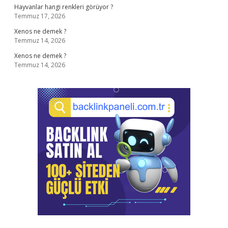
Hayvanlar hangi renkleri görüyor ?
Temmuz 17, 2026
Xenos ne demek ?
Temmuz 14, 2026
Xenos ne demek ?
Temmuz 14, 2026