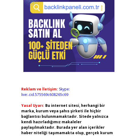
Reklam ve İletişim:
Skype:
live:.cid.575569c608265c69
Yasal Uyarı:
Bu internet sitesi, herhangi bir
marka, kurum veya şahıs şirketi ile hiçbir
bağlantısı bulunmamaktadır. Sitede yalnızca
kendi hazırladığımız makaleler
paylaşılmaktadır. Burada yer alan içerikler
haber niteliği taşımamakta olup, gerçek kurum