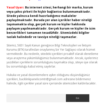
Yasal Uyarı:
Bu internet sitesi, herhangi bir marka, kurum
veya şahıs şirketi ile hiçbir bağlantısı bulunmamaktadır.
Sitede yalnızca kendi hazırladığımız makaleler
paylaşılmaktadır. Burada yer alan içerikler haber niteliği
taşımamakta olup, gerçek kurum ve kişiler hakkında
paylaşım yapılmamaktadır. Gerçek kurum ve kişiler ile isim
benzerlikleri tamamen tesadüfidir. Sitemizdeki bilgiler
taslak halindedir ve tavsiye niteliği taşımazlar.
Sitemiz, 5651 Sayılı Kanun gereğince Bilgi Teknolojileri ve İletişim
Kurumu (BTK) tarafından onaylanmış bir Yer Sağlayıcı olarak hizmet
vermektedir. Bu nedenle, sitedeki içerikleri proaktif olarak denetleme
veya araştırma yükümlülüğümüz bulunmamaktadır. Ancak, üyelerimiz
yazdıkları içeriklerin sorumluluğunu taşımakta olup, siteye üye olarak
bu sorumluluğu kabul etmiş sayılırlar.
Hukuka ve yasal düzenlemelere aykırı olduğunu düşündüğünüz
içerikleri,
backlinkpanelicomtr@gmail.com
adresine bildirmeniz
halinde, ilgili içerikler yasal süre içerisinde sitemizden kaldırılacaktır.
Arama