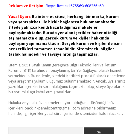
Reklam ve İletişim:
Skype: live:.cid.575569c608265c69
Yasal Uyarı:
Bu internet sitesi, herhangi bir marka, kurum
veya şahıs şirketi ile hiçbir bağlantısı bulunmamaktadır.
Sitede yalnızca kendi hazırladığımız makaleler
paylaşılmaktadır. Burada yer alan içerikler haber niteliği
taşımamakta olup, gerçek kurum ve kişiler hakkında
paylaşım yapılmamaktadır. Gerçek kurum ve kişiler ile isim
benzerlikleri tamamen tesadüfidir. Sitemizdeki bilgiler
taslak halindedir ve tavsiye niteliği taşımazlar.
Sitemiz, 5651 Sayılı Kanun gereğince Bilgi Teknolojileri ve İletişim
Kurumu (BTK) tarafından onaylanmış bir Yer Sağlayıcı olarak hizmet
vermektedir. Bu nedenle, sitedeki içerikleri proaktif olarak denetleme
veya araştırma yükümlülüğümüz bulunmamaktadır. Ancak, üyelerimiz
yazdıkları içeriklerin sorumluluğunu taşımakta olup, siteye üye olarak
bu sorumluluğu kabul etmiş sayılırlar.
Hukuka ve yasal düzenlemelere aykırı olduğunu düşündüğünüz
içerikleri,
backlinkpanelicomtr@gmail.com
adresine bildirmeniz
halinde, ilgili içerikler yasal süre içerisinde sitemizden kaldırılacaktır.
Arama