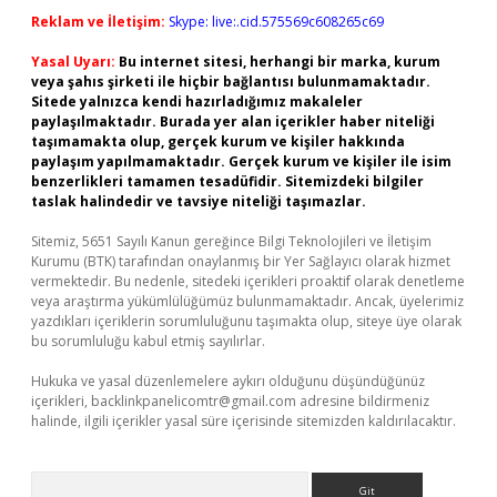
Reklam ve İletişim:
Skype: live:.cid.575569c608265c69
Yasal Uyarı:
Bu internet sitesi, herhangi bir marka, kurum
veya şahıs şirketi ile hiçbir bağlantısı bulunmamaktadır.
Sitede yalnızca kendi hazırladığımız makaleler
paylaşılmaktadır. Burada yer alan içerikler haber niteliği
taşımamakta olup, gerçek kurum ve kişiler hakkında
paylaşım yapılmamaktadır. Gerçek kurum ve kişiler ile isim
benzerlikleri tamamen tesadüfidir. Sitemizdeki bilgiler
taslak halindedir ve tavsiye niteliği taşımazlar.
Sitemiz, 5651 Sayılı Kanun gereğince Bilgi Teknolojileri ve İletişim
Kurumu (BTK) tarafından onaylanmış bir Yer Sağlayıcı olarak hizmet
vermektedir. Bu nedenle, sitedeki içerikleri proaktif olarak denetleme
veya araştırma yükümlülüğümüz bulunmamaktadır. Ancak, üyelerimiz
yazdıkları içeriklerin sorumluluğunu taşımakta olup, siteye üye olarak
bu sorumluluğu kabul etmiş sayılırlar.
Hukuka ve yasal düzenlemelere aykırı olduğunu düşündüğünüz
içerikleri,
backlinkpanelicomtr@gmail.com
adresine bildirmeniz
halinde, ilgili içerikler yasal süre içerisinde sitemizden kaldırılacaktır.
Arama