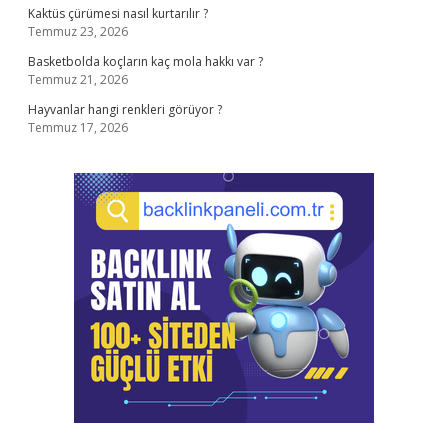
Kaktüs çürümesi nasıl kurtarılır ?
Temmuz 23, 2026
Basketbolda koçların kaç mola hakkı var ?
Temmuz 21, 2026
Hayvanlar hangi renkleri görüyor ?
Temmuz 17, 2026