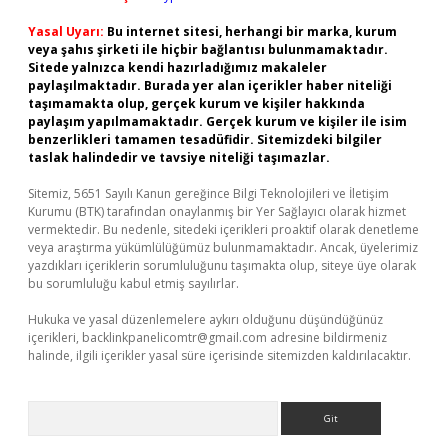
Yasal Uyarı:
Bu internet sitesi, herhangi bir marka, kurum
veya şahıs şirketi ile hiçbir bağlantısı bulunmamaktadır.
Sitede yalnızca kendi hazırladığımız makaleler
paylaşılmaktadır. Burada yer alan içerikler haber niteliği
taşımamakta olup, gerçek kurum ve kişiler hakkında
paylaşım yapılmamaktadır. Gerçek kurum ve kişiler ile isim
benzerlikleri tamamen tesadüfidir. Sitemizdeki bilgiler
taslak halindedir ve tavsiye niteliği taşımazlar.
Sitemiz, 5651 Sayılı Kanun gereğince Bilgi Teknolojileri ve İletişim
Kurumu (BTK) tarafından onaylanmış bir Yer Sağlayıcı olarak hizmet
vermektedir. Bu nedenle, sitedeki içerikleri proaktif olarak denetleme
veya araştırma yükümlülüğümüz bulunmamaktadır. Ancak, üyelerimiz
yazdıkları içeriklerin sorumluluğunu taşımakta olup, siteye üye olarak
bu sorumluluğu kabul etmiş sayılırlar.
Hukuka ve yasal düzenlemelere aykırı olduğunu düşündüğünüz
içerikleri,
backlinkpanelicomtr@gmail.com
adresine bildirmeniz
halinde, ilgili içerikler yasal süre içerisinde sitemizden kaldırılacaktır.
Arama