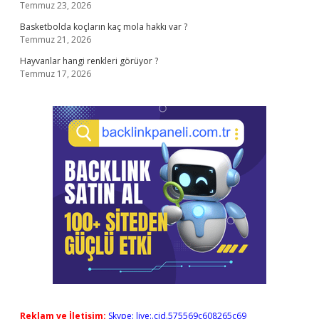
Temmuz 23, 2026
Basketbolda koçların kaç mola hakkı var ?
Temmuz 21, 2026
Hayvanlar hangi renkleri görüyor ?
Temmuz 17, 2026
Reklam ve İletişim:
Skype: live:.cid.575569c608265c69