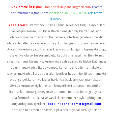
Reklam ve İletişim:
E-mail:
backlinkpaneli@gmail.com
Teams:
forumhizmeti@gmail.com
Whatsapp: 0262 606 0 726
Telegram:
@karabul
Yasal Uyarı:
Sitemiz, 5651 Sayılı Kanun gereğince Bilgi Teknolojileri
ve İletişim Kurumu (BTK) tarafından onaylanmış bir Yer Sağlayıcı
olarak hizmet vermektedir. Bu nedenle, sitedeki içerikleri proaktif
olarak denetleme veya araştırma yükümlülüğümüz bulunmamaktadır.
Ancak, üyelerimiz yazdıkları içeriklerin sorumluluğunu taşımakta olup,
siteye üye olarak bu sorumluluğu kabul etmiş sayılırlar. Bu internet
sitesi, herhangi bir marka, kurum veya şahıs şirketi ile hiçbir bağlantısı
bulunmamaktadır. Sitede yalnızca kendi hazırladığımız makaleler
paylaşılmaktadır. Burada yer alan içerikler haber niteliği taşımamakta
olup, gerçek kurum ve kişiler hakkında paylaşım yapılmamaktadır.
Gerçek kurum ve kişiler ile isim benzerlikleri tamamen tesadüfidir.
Sitemiz, kar amacı gütmeyen ve tamamen ücretsiz bir bilgi paylaşım
platformudur. Hukuka ve yasal düzenlemelere aykırı olduğunu
düşündüğünüz içerikleri,
backlinkpanelicomtr@gmail.com
adresine bildirmeniz halinde, ilgili içerikler yasal süre içerisinde