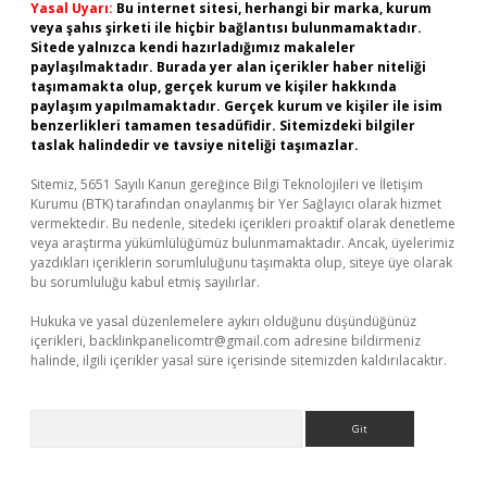
Yasal Uyarı:
Bu internet sitesi, herhangi bir marka, kurum
veya şahıs şirketi ile hiçbir bağlantısı bulunmamaktadır.
Sitede yalnızca kendi hazırladığımız makaleler
paylaşılmaktadır. Burada yer alan içerikler haber niteliği
taşımamakta olup, gerçek kurum ve kişiler hakkında
paylaşım yapılmamaktadır. Gerçek kurum ve kişiler ile isim
benzerlikleri tamamen tesadüfidir. Sitemizdeki bilgiler
taslak halindedir ve tavsiye niteliği taşımazlar.
Sitemiz, 5651 Sayılı Kanun gereğince Bilgi Teknolojileri ve İletişim
Kurumu (BTK) tarafından onaylanmış bir Yer Sağlayıcı olarak hizmet
vermektedir. Bu nedenle, sitedeki içerikleri proaktif olarak denetleme
veya araştırma yükümlülüğümüz bulunmamaktadır. Ancak, üyelerimiz
yazdıkları içeriklerin sorumluluğunu taşımakta olup, siteye üye olarak
bu sorumluluğu kabul etmiş sayılırlar.
Hukuka ve yasal düzenlemelere aykırı olduğunu düşündüğünüz
içerikleri,
backlinkpanelicomtr@gmail.com
adresine bildirmeniz
halinde, ilgili içerikler yasal süre içerisinde sitemizden kaldırılacaktır.
Arama