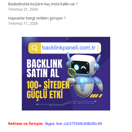
Basketbolda koçların kaç mola hakkı var ?
Temmuz 21, 2026
Hayvanlar hangi renkleri görüyor ?
Temmuz 17, 2026
Reklam ve İletişim:
Skype: live:.cid.575569c608265c69