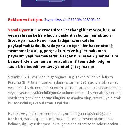
Reklam ve İletişim:
Skype: live:.cid.575569c608265c69
Yasal Uyarı:
Bu internet sitesi, herhangi bir marka, kurum
veya şahıs şirketi ile hiçbir bağlantısı bulunmamaktadır.
Sitede yalnızca kendi hazırladığımız makaleler
paylaşılmaktadır. Burada yer alan içerikler haber niteliği
taşımamakta olup, gerçek kurum ve kişiler hakkında
paylaşım yapılmamaktadır. Gerçek kurum ve kişiler ile isim
benzerlikleri tamamen tesadüfidir. Sitemizdeki bilgiler
taslak halindedir ve tavsiye niteliği taşımazlar.
Sitemiz, 5651 Sayılı Kanun gereğince Bilgi Teknolojileri ve İletişim
Kurumu (BTK) tarafından onaylanmış bir Yer Sağlayıcı olarak hizmet
vermektedir. Bu nedenle, sitedeki içerikleri proaktif olarak denetleme
veya araştırma yükümlülüğümüz bulunmamaktadır. Ancak, üyelerimiz
yazdıkları içeriklerin sorumluluğunu taşımakta olup, siteye üye olarak
bu sorumluluğu kabul etmiş sayılırlar.
Hukuka ve yasal düzenlemelere aykırı olduğunu düşündüğünüz
içerikleri,
backlinkpanelicomtr@gmail.com
adresine bildirmeniz
halinde, ilgili içerikler yasal süre içerisinde sitemizden kaldırılacaktır.