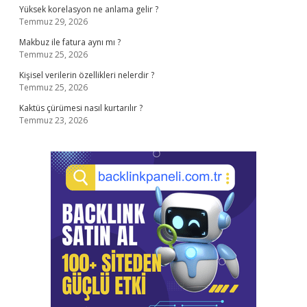
Yüksek korelasyon ne anlama gelir ?
Temmuz 29, 2026
Makbuz ile fatura aynı mı ?
Temmuz 25, 2026
Kişisel verilerin özellikleri nelerdir ?
Temmuz 25, 2026
Kaktüs çürümesi nasıl kurtarılır ?
Temmuz 23, 2026