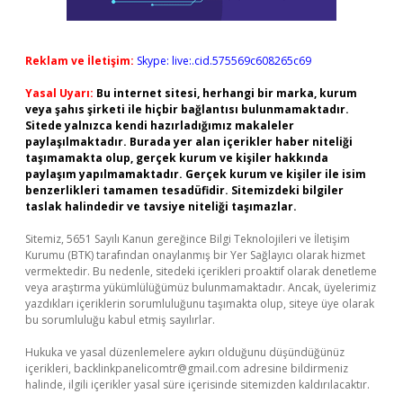
Reklam ve İletişim:
Skype: live:.cid.575569c608265c69
Yasal Uyarı:
Bu internet sitesi, herhangi bir marka, kurum
veya şahıs şirketi ile hiçbir bağlantısı bulunmamaktadır.
Sitede yalnızca kendi hazırladığımız makaleler
paylaşılmaktadır. Burada yer alan içerikler haber niteliği
taşımamakta olup, gerçek kurum ve kişiler hakkında
paylaşım yapılmamaktadır. Gerçek kurum ve kişiler ile isim
benzerlikleri tamamen tesadüfidir. Sitemizdeki bilgiler
taslak halindedir ve tavsiye niteliği taşımazlar.
Sitemiz, 5651 Sayılı Kanun gereğince Bilgi Teknolojileri ve İletişim
Kurumu (BTK) tarafından onaylanmış bir Yer Sağlayıcı olarak hizmet
vermektedir. Bu nedenle, sitedeki içerikleri proaktif olarak denetleme
veya araştırma yükümlülüğümüz bulunmamaktadır. Ancak, üyelerimiz
yazdıkları içeriklerin sorumluluğunu taşımakta olup, siteye üye olarak
bu sorumluluğu kabul etmiş sayılırlar.
Hukuka ve yasal düzenlemelere aykırı olduğunu düşündüğünüz
içerikleri,
backlinkpanelicomtr@gmail.com
adresine bildirmeniz
halinde, ilgili içerikler yasal süre içerisinde sitemizden kaldırılacaktır.