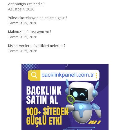
Antipatiğin zıttı nedir ?
Ağustos 4, 2026
Yüksek korelasyon ne anlama gelir ?
Temmuz 29, 2026
Makbuz ile fatura aynı mı ?
Temmuz 25, 2026
Kişisel verilerin özellikleri nelerdir ?
Temmuz 25, 2026