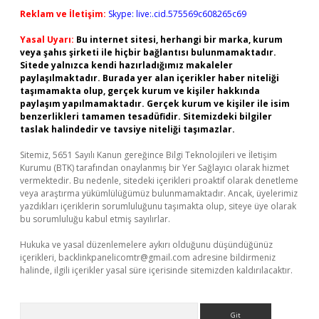
Reklam ve İletişim:
Skype: live:.cid.575569c608265c69
Yasal Uyarı:
Bu internet sitesi, herhangi bir marka, kurum
veya şahıs şirketi ile hiçbir bağlantısı bulunmamaktadır.
Sitede yalnızca kendi hazırladığımız makaleler
paylaşılmaktadır. Burada yer alan içerikler haber niteliği
taşımamakta olup, gerçek kurum ve kişiler hakkında
paylaşım yapılmamaktadır. Gerçek kurum ve kişiler ile isim
benzerlikleri tamamen tesadüfidir. Sitemizdeki bilgiler
taslak halindedir ve tavsiye niteliği taşımazlar.
Sitemiz, 5651 Sayılı Kanun gereğince Bilgi Teknolojileri ve İletişim
Kurumu (BTK) tarafından onaylanmış bir Yer Sağlayıcı olarak hizmet
vermektedir. Bu nedenle, sitedeki içerikleri proaktif olarak denetleme
veya araştırma yükümlülüğümüz bulunmamaktadır. Ancak, üyelerimiz
yazdıkları içeriklerin sorumluluğunu taşımakta olup, siteye üye olarak
bu sorumluluğu kabul etmiş sayılırlar.
Hukuka ve yasal düzenlemelere aykırı olduğunu düşündüğünüz
içerikleri,
backlinkpanelicomtr@gmail.com
adresine bildirmeniz
halinde, ilgili içerikler yasal süre içerisinde sitemizden kaldırılacaktır.
Arama