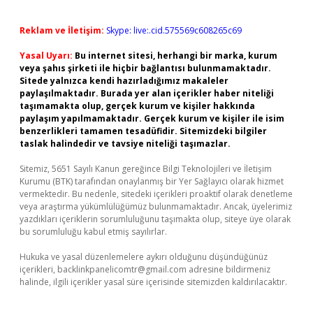
Reklam ve İletişim:
Skype: live:.cid.575569c608265c69
Yasal Uyarı:
Bu internet sitesi, herhangi bir marka, kurum
veya şahıs şirketi ile hiçbir bağlantısı bulunmamaktadır.
Sitede yalnızca kendi hazırladığımız makaleler
paylaşılmaktadır. Burada yer alan içerikler haber niteliği
taşımamakta olup, gerçek kurum ve kişiler hakkında
paylaşım yapılmamaktadır. Gerçek kurum ve kişiler ile isim
benzerlikleri tamamen tesadüfidir. Sitemizdeki bilgiler
taslak halindedir ve tavsiye niteliği taşımazlar.
Sitemiz, 5651 Sayılı Kanun gereğince Bilgi Teknolojileri ve İletişim
Kurumu (BTK) tarafından onaylanmış bir Yer Sağlayıcı olarak hizmet
vermektedir. Bu nedenle, sitedeki içerikleri proaktif olarak denetleme
veya araştırma yükümlülüğümüz bulunmamaktadır. Ancak, üyelerimiz
yazdıkları içeriklerin sorumluluğunu taşımakta olup, siteye üye olarak
bu sorumluluğu kabul etmiş sayılırlar.
Hukuka ve yasal düzenlemelere aykırı olduğunu düşündüğünüz
içerikleri,
backlinkpanelicomtr@gmail.com
adresine bildirmeniz
halinde, ilgili içerikler yasal süre içerisinde sitemizden kaldırılacaktır.