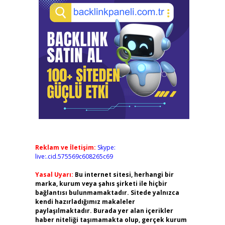
Reklam ve İletişim:
Skype:
live:.cid.575569c608265c69
Yasal Uyarı:
Bu internet sitesi, herhangi bir
marka, kurum veya şahıs şirketi ile hiçbir
bağlantısı bulunmamaktadır. Sitede yalnızca
kendi hazırladığımız makaleler
paylaşılmaktadır. Burada yer alan içerikler
haber niteliği taşımamakta olup, gerçek kurum