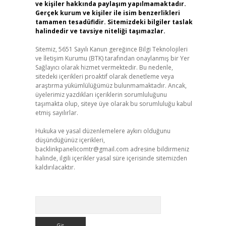
ve kişiler hakkında paylaşım yapılmamaktadır.
Gerçek kurum ve kişiler ile isim benzerlikleri
tamamen tesadüfidir. Sitemizdeki bilgiler taslak
halindedir ve tavsiye niteliği taşımazlar.
Sitemiz, 5651 Sayılı Kanun gereğince Bilgi Teknolojileri
ve İletişim Kurumu (BTK) tarafından onaylanmış bir Yer
Sağlayıcı olarak hizmet vermektedir. Bu nedenle,
sitedeki içerikleri proaktif olarak denetleme veya
araştırma yükümlülüğümüz bulunmamaktadır. Ancak,
üyelerimiz yazdıkları içeriklerin sorumluluğunu
taşımakta olup, siteye üye olarak bu sorumluluğu kabul
etmiş sayılırlar.
Hukuka ve yasal düzenlemelere aykırı olduğunu
düşündüğünüz içerikleri,
backlinkpanelicomtr@gmail.com
adresine bildirmeniz
halinde, ilgili içerikler yasal süre içerisinde sitemizden
kaldırılacaktır.
Arama