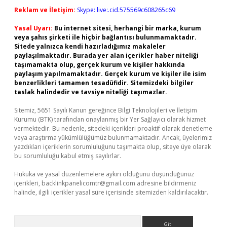
Reklam ve İletişim:
Skype: live:.cid.575569c608265c69
Yasal Uyarı:
Bu internet sitesi, herhangi bir marka, kurum
veya şahıs şirketi ile hiçbir bağlantısı bulunmamaktadır.
Sitede yalnızca kendi hazırladığımız makaleler
paylaşılmaktadır. Burada yer alan içerikler haber niteliği
taşımamakta olup, gerçek kurum ve kişiler hakkında
paylaşım yapılmamaktadır. Gerçek kurum ve kişiler ile isim
benzerlikleri tamamen tesadüfidir. Sitemizdeki bilgiler
taslak halindedir ve tavsiye niteliği taşımazlar.
Sitemiz, 5651 Sayılı Kanun gereğince Bilgi Teknolojileri ve İletişim
Kurumu (BTK) tarafından onaylanmış bir Yer Sağlayıcı olarak hizmet
vermektedir. Bu nedenle, sitedeki içerikleri proaktif olarak denetleme
veya araştırma yükümlülüğümüz bulunmamaktadır. Ancak, üyelerimiz
yazdıkları içeriklerin sorumluluğunu taşımakta olup, siteye üye olarak
bu sorumluluğu kabul etmiş sayılırlar.
Hukuka ve yasal düzenlemelere aykırı olduğunu düşündüğünüz
içerikleri,
backlinkpanelicomtr@gmail.com
adresine bildirmeniz
halinde, ilgili içerikler yasal süre içerisinde sitemizden kaldırılacaktır.
Arama