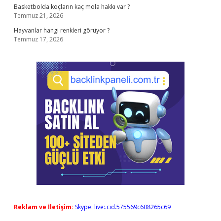
Basketbolda koçların kaç mola hakkı var ?
Temmuz 21, 2026
Hayvanlar hangi renkleri görüyor ?
Temmuz 17, 2026
Reklam ve İletişim:
Skype: live:.cid.575569c608265c69