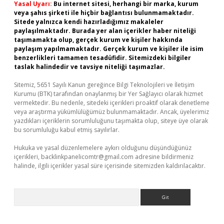
Yasal Uyarı:
Bu internet sitesi, herhangi bir marka, kurum
veya şahıs şirketi ile hiçbir bağlantısı bulunmamaktadır.
Sitede yalnızca kendi hazırladığımız makaleler
paylaşılmaktadır. Burada yer alan içerikler haber niteliği
taşımamakta olup, gerçek kurum ve kişiler hakkında
paylaşım yapılmamaktadır. Gerçek kurum ve kişiler ile isim
benzerlikleri tamamen tesadüfidir. Sitemizdeki bilgiler
taslak halindedir ve tavsiye niteliği taşımazlar.
Sitemiz, 5651 Sayılı Kanun gereğince Bilgi Teknolojileri ve İletişim
Kurumu (BTK) tarafından onaylanmış bir Yer Sağlayıcı olarak hizmet
vermektedir. Bu nedenle, sitedeki içerikleri proaktif olarak denetleme
veya araştırma yükümlülüğümüz bulunmamaktadır. Ancak, üyelerimiz
yazdıkları içeriklerin sorumluluğunu taşımakta olup, siteye üye olarak
bu sorumluluğu kabul etmiş sayılırlar.
Hukuka ve yasal düzenlemelere aykırı olduğunu düşündüğünüz
içerikleri,
backlinkpanelicomtr@gmail.com
adresine bildirmeniz
halinde, ilgili içerikler yasal süre içerisinde sitemizden kaldırılacaktır.
Arama