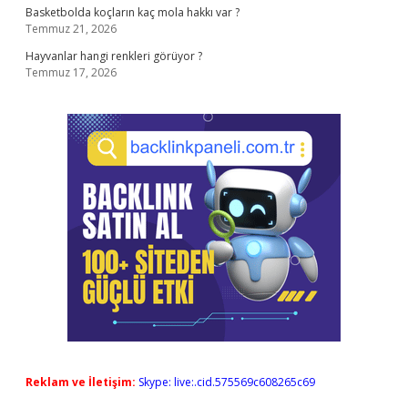
Basketbolda koçların kaç mola hakkı var ?
Temmuz 21, 2026
Hayvanlar hangi renkleri görüyor ?
Temmuz 17, 2026
Reklam ve İletişim:
Skype: live:.cid.575569c608265c69