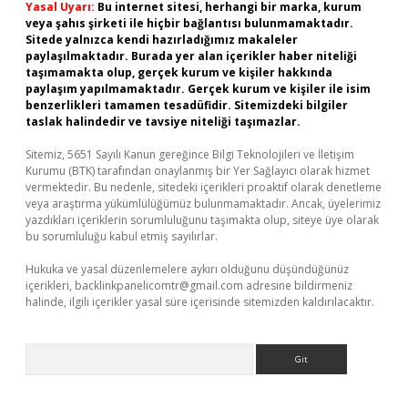
Yasal Uyarı:
Bu internet sitesi, herhangi bir marka, kurum
veya şahıs şirketi ile hiçbir bağlantısı bulunmamaktadır.
Sitede yalnızca kendi hazırladığımız makaleler
paylaşılmaktadır. Burada yer alan içerikler haber niteliği
taşımamakta olup, gerçek kurum ve kişiler hakkında
paylaşım yapılmamaktadır. Gerçek kurum ve kişiler ile isim
benzerlikleri tamamen tesadüfidir. Sitemizdeki bilgiler
taslak halindedir ve tavsiye niteliği taşımazlar.
Sitemiz, 5651 Sayılı Kanun gereğince Bilgi Teknolojileri ve İletişim
Kurumu (BTK) tarafından onaylanmış bir Yer Sağlayıcı olarak hizmet
vermektedir. Bu nedenle, sitedeki içerikleri proaktif olarak denetleme
veya araştırma yükümlülüğümüz bulunmamaktadır. Ancak, üyelerimiz
yazdıkları içeriklerin sorumluluğunu taşımakta olup, siteye üye olarak
bu sorumluluğu kabul etmiş sayılırlar.
Hukuka ve yasal düzenlemelere aykırı olduğunu düşündüğünüz
içerikleri,
backlinkpanelicomtr@gmail.com
adresine bildirmeniz
halinde, ilgili içerikler yasal süre içerisinde sitemizden kaldırılacaktır.
Arama