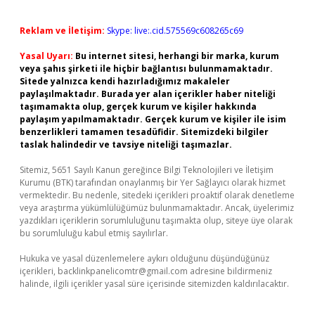
Reklam ve İletişim:
Skype: live:.cid.575569c608265c69
Yasal Uyarı:
Bu internet sitesi, herhangi bir marka, kurum
veya şahıs şirketi ile hiçbir bağlantısı bulunmamaktadır.
Sitede yalnızca kendi hazırladığımız makaleler
paylaşılmaktadır. Burada yer alan içerikler haber niteliği
taşımamakta olup, gerçek kurum ve kişiler hakkında
paylaşım yapılmamaktadır. Gerçek kurum ve kişiler ile isim
benzerlikleri tamamen tesadüfidir. Sitemizdeki bilgiler
taslak halindedir ve tavsiye niteliği taşımazlar.
Sitemiz, 5651 Sayılı Kanun gereğince Bilgi Teknolojileri ve İletişim
Kurumu (BTK) tarafından onaylanmış bir Yer Sağlayıcı olarak hizmet
vermektedir. Bu nedenle, sitedeki içerikleri proaktif olarak denetleme
veya araştırma yükümlülüğümüz bulunmamaktadır. Ancak, üyelerimiz
yazdıkları içeriklerin sorumluluğunu taşımakta olup, siteye üye olarak
bu sorumluluğu kabul etmiş sayılırlar.
Hukuka ve yasal düzenlemelere aykırı olduğunu düşündüğünüz
içerikleri,
backlinkpanelicomtr@gmail.com
adresine bildirmeniz
halinde, ilgili içerikler yasal süre içerisinde sitemizden kaldırılacaktır.