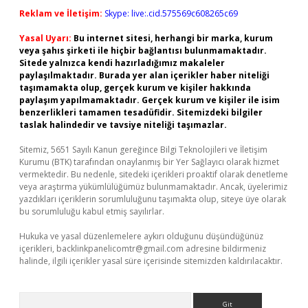
Reklam ve İletişim:
Skype: live:.cid.575569c608265c69
Yasal Uyarı:
Bu internet sitesi, herhangi bir marka, kurum
veya şahıs şirketi ile hiçbir bağlantısı bulunmamaktadır.
Sitede yalnızca kendi hazırladığımız makaleler
paylaşılmaktadır. Burada yer alan içerikler haber niteliği
taşımamakta olup, gerçek kurum ve kişiler hakkında
paylaşım yapılmamaktadır. Gerçek kurum ve kişiler ile isim
benzerlikleri tamamen tesadüfidir. Sitemizdeki bilgiler
taslak halindedir ve tavsiye niteliği taşımazlar.
Sitemiz, 5651 Sayılı Kanun gereğince Bilgi Teknolojileri ve İletişim
Kurumu (BTK) tarafından onaylanmış bir Yer Sağlayıcı olarak hizmet
vermektedir. Bu nedenle, sitedeki içerikleri proaktif olarak denetleme
veya araştırma yükümlülüğümüz bulunmamaktadır. Ancak, üyelerimiz
yazdıkları içeriklerin sorumluluğunu taşımakta olup, siteye üye olarak
bu sorumluluğu kabul etmiş sayılırlar.
Hukuka ve yasal düzenlemelere aykırı olduğunu düşündüğünüz
içerikleri,
backlinkpanelicomtr@gmail.com
adresine bildirmeniz
halinde, ilgili içerikler yasal süre içerisinde sitemizden kaldırılacaktır.
Arama