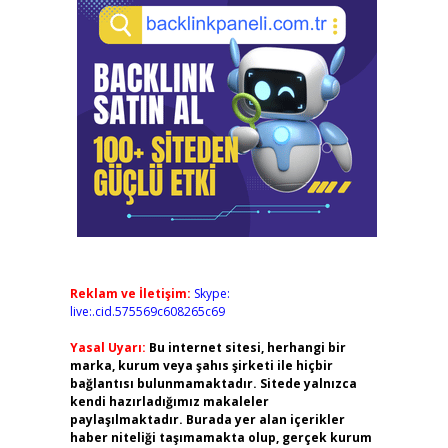
Reklam ve İletişim:
Skype:
live:.cid.575569c608265c69
Yasal Uyarı:
Bu internet sitesi, herhangi bir
marka, kurum veya şahıs şirketi ile hiçbir
bağlantısı bulunmamaktadır. Sitede yalnızca
kendi hazırladığımız makaleler
paylaşılmaktadır. Burada yer alan içerikler
haber niteliği taşımamakta olup, gerçek kurum