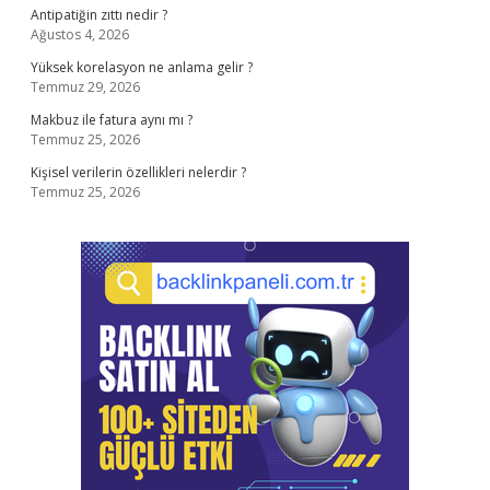
Antipatiğin zıttı nedir ?
Ağustos 4, 2026
Yüksek korelasyon ne anlama gelir ?
Temmuz 29, 2026
Makbuz ile fatura aynı mı ?
Temmuz 25, 2026
Kişisel verilerin özellikleri nelerdir ?
Temmuz 25, 2026