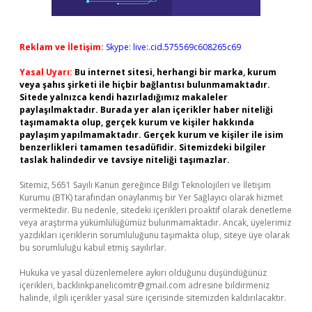
Reklam ve İletişim:
Skype: live:.cid.575569c608265c69
Yasal Uyarı:
Bu internet sitesi, herhangi bir marka, kurum
veya şahıs şirketi ile hiçbir bağlantısı bulunmamaktadır.
Sitede yalnızca kendi hazırladığımız makaleler
paylaşılmaktadır. Burada yer alan içerikler haber niteliği
taşımamakta olup, gerçek kurum ve kişiler hakkında
paylaşım yapılmamaktadır. Gerçek kurum ve kişiler ile isim
benzerlikleri tamamen tesadüfidir. Sitemizdeki bilgiler
taslak halindedir ve tavsiye niteliği taşımazlar.
Sitemiz, 5651 Sayılı Kanun gereğince Bilgi Teknolojileri ve İletişim
Kurumu (BTK) tarafından onaylanmış bir Yer Sağlayıcı olarak hizmet
vermektedir. Bu nedenle, sitedeki içerikleri proaktif olarak denetleme
veya araştırma yükümlülüğümüz bulunmamaktadır. Ancak, üyelerimiz
yazdıkları içeriklerin sorumluluğunu taşımakta olup, siteye üye olarak
bu sorumluluğu kabul etmiş sayılırlar.
Hukuka ve yasal düzenlemelere aykırı olduğunu düşündüğünüz
içerikleri,
backlinkpanelicomtr@gmail.com
adresine bildirmeniz
halinde, ilgili içerikler yasal süre içerisinde sitemizden kaldırılacaktır.