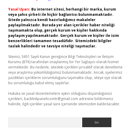
Yasal Uyarı:
Bu internet sitesi, herhangi bir marka, kurum
veya şahıs şirketi ile hiçbir bağlantısı bulunmamaktadır.
Sitede yalnızca kendi hazırladığımız makaleler
paylaşılmaktadır. Burada yer alan içerikler haber niteliği
taşımamakta olup, gerçek kurum ve kişiler hakkında
paylaşım yapılmamaktadır. Gerçek kurum ve kişiler ile isim
benzerlikleri tamamen tesadüfidir. Sitemizdeki bilgiler
taslak halindedir ve tavsiye niteliği taşımazlar.
Sitemiz, 5651 Sayılı Kanun gereğince Bilgi Teknolojileri ve İletişim
Kurumu (BTK) tarafından onaylanmış bir Yer Sağlayıcı olarak hizmet
vermektedir. Bu nedenle, sitedeki içerikleri proaktif olarak denetleme
veya araştırma yükümlülüğümüz bulunmamaktadır. Ancak, üyelerimiz
yazdıkları içeriklerin sorumluluğunu taşımakta olup, siteye üye olarak
bu sorumluluğu kabul etmiş sayılırlar.
Hukuka ve yasal düzenlemelere aykırı olduğunu düşündüğünüz
içerikleri,
backlinkpanelicomtr@gmail.com
adresine bildirmeniz
halinde, ilgili içerikler yasal süre içerisinde sitemizden kaldırılacaktır.
Arama