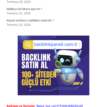
Temmuz 29, 2026
Makbuz ile fatura aynı mı ?
Temmuz 25, 2026
Kişisel verilerin özellikleri nelerdir ?
Temmuz 25, 2026
Reklam ve İletişim:
Skype: live:.cid.575569c608265c69