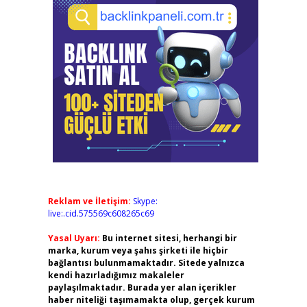
Reklam ve İletişim:
Skype:
live:.cid.575569c608265c69
Yasal Uyarı:
Bu internet sitesi, herhangi bir
marka, kurum veya şahıs şirketi ile hiçbir
bağlantısı bulunmamaktadır. Sitede yalnızca
kendi hazırladığımız makaleler
paylaşılmaktadır. Burada yer alan içerikler
haber niteliği taşımamakta olup, gerçek kurum