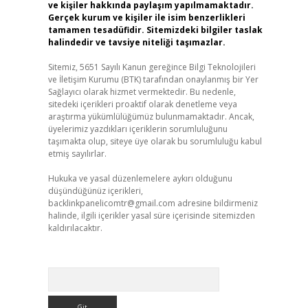
ve kişiler hakkında paylaşım yapılmamaktadır.
Gerçek kurum ve kişiler ile isim benzerlikleri
tamamen tesadüfidir. Sitemizdeki bilgiler taslak
halindedir ve tavsiye niteliği taşımazlar.
Sitemiz, 5651 Sayılı Kanun gereğince Bilgi Teknolojileri
ve İletişim Kurumu (BTK) tarafından onaylanmış bir Yer
Sağlayıcı olarak hizmet vermektedir. Bu nedenle,
sitedeki içerikleri proaktif olarak denetleme veya
araştırma yükümlülüğümüz bulunmamaktadır. Ancak,
üyelerimiz yazdıkları içeriklerin sorumluluğunu
taşımakta olup, siteye üye olarak bu sorumluluğu kabul
etmiş sayılırlar.
Hukuka ve yasal düzenlemelere aykırı olduğunu
düşündüğünüz içerikleri,
backlinkpanelicomtr@gmail.com
adresine bildirmeniz
halinde, ilgili içerikler yasal süre içerisinde sitemizden
kaldırılacaktır.
Arama