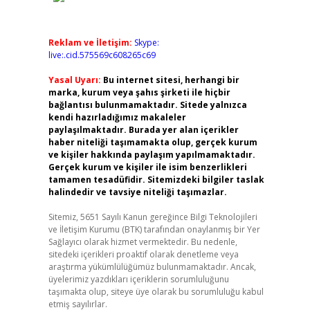
Reklam ve İletişim:
Skype:
live:.cid.575569c608265c69
Yasal Uyarı:
Bu internet sitesi, herhangi bir
marka, kurum veya şahıs şirketi ile hiçbir
bağlantısı bulunmamaktadır. Sitede yalnızca
kendi hazırladığımız makaleler
paylaşılmaktadır. Burada yer alan içerikler
haber niteliği taşımamakta olup, gerçek kurum
ve kişiler hakkında paylaşım yapılmamaktadır.
Gerçek kurum ve kişiler ile isim benzerlikleri
tamamen tesadüfidir. Sitemizdeki bilgiler taslak
halindedir ve tavsiye niteliği taşımazlar.
Sitemiz, 5651 Sayılı Kanun gereğince Bilgi Teknolojileri
ve İletişim Kurumu (BTK) tarafından onaylanmış bir Yer
Sağlayıcı olarak hizmet vermektedir. Bu nedenle,
sitedeki içerikleri proaktif olarak denetleme veya
araştırma yükümlülüğümüz bulunmamaktadır. Ancak,
üyelerimiz yazdıkları içeriklerin sorumluluğunu
taşımakta olup, siteye üye olarak bu sorumluluğu kabul
etmiş sayılırlar.