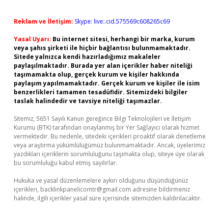
Reklam ve İletişim:
Skype: live:.cid.575569c608265c69
Yasal Uyarı:
Bu internet sitesi, herhangi bir marka, kurum
veya şahıs şirketi ile hiçbir bağlantısı bulunmamaktadır.
Sitede yalnızca kendi hazırladığımız makaleler
paylaşılmaktadır. Burada yer alan içerikler haber niteliği
taşımamakta olup, gerçek kurum ve kişiler hakkında
paylaşım yapılmamaktadır. Gerçek kurum ve kişiler ile isim
benzerlikleri tamamen tesadüfidir. Sitemizdeki bilgiler
taslak halindedir ve tavsiye niteliği taşımazlar.
Sitemiz, 5651 Sayılı Kanun gereğince Bilgi Teknolojileri ve İletişim
Kurumu (BTK) tarafından onaylanmış bir Yer Sağlayıcı olarak hizmet
vermektedir. Bu nedenle, sitedeki içerikleri proaktif olarak denetleme
veya araştırma yükümlülüğümüz bulunmamaktadır. Ancak, üyelerimiz
yazdıkları içeriklerin sorumluluğunu taşımakta olup, siteye üye olarak
bu sorumluluğu kabul etmiş sayılırlar.
Hukuka ve yasal düzenlemelere aykırı olduğunu düşündüğünüz
içerikleri,
backlinkpanelicomtr@gmail.com
adresine bildirmeniz
halinde, ilgili içerikler yasal süre içerisinde sitemizden kaldırılacaktır.