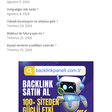
Ağustos 5, 2026
Antipatiğin zıttı nedir ?
Ağustos 4, 2026
Yüksek korelasyon ne anlama gelir ?
Temmuz 29, 2026
Makbuz ile fatura aynı mı ?
Temmuz 25, 2026
Kişisel verilerin özellikleri nelerdir ?
Temmuz 25, 2026