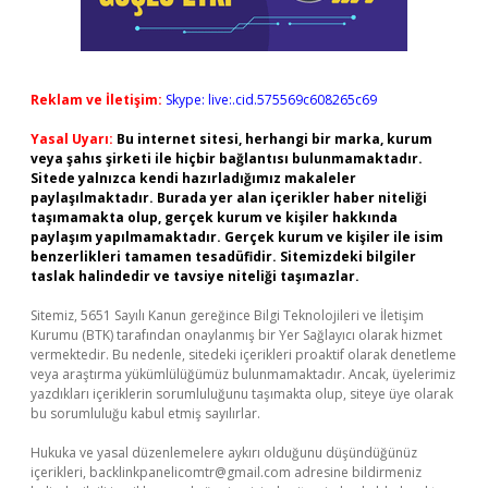
Reklam ve İletişim:
Skype: live:.cid.575569c608265c69
Yasal Uyarı:
Bu internet sitesi, herhangi bir marka, kurum
veya şahıs şirketi ile hiçbir bağlantısı bulunmamaktadır.
Sitede yalnızca kendi hazırladığımız makaleler
paylaşılmaktadır. Burada yer alan içerikler haber niteliği
taşımamakta olup, gerçek kurum ve kişiler hakkında
paylaşım yapılmamaktadır. Gerçek kurum ve kişiler ile isim
benzerlikleri tamamen tesadüfidir. Sitemizdeki bilgiler
taslak halindedir ve tavsiye niteliği taşımazlar.
Sitemiz, 5651 Sayılı Kanun gereğince Bilgi Teknolojileri ve İletişim
Kurumu (BTK) tarafından onaylanmış bir Yer Sağlayıcı olarak hizmet
vermektedir. Bu nedenle, sitedeki içerikleri proaktif olarak denetleme
veya araştırma yükümlülüğümüz bulunmamaktadır. Ancak, üyelerimiz
yazdıkları içeriklerin sorumluluğunu taşımakta olup, siteye üye olarak
bu sorumluluğu kabul etmiş sayılırlar.
Hukuka ve yasal düzenlemelere aykırı olduğunu düşündüğünüz
içerikleri,
backlinkpanelicomtr@gmail.com
adresine bildirmeniz