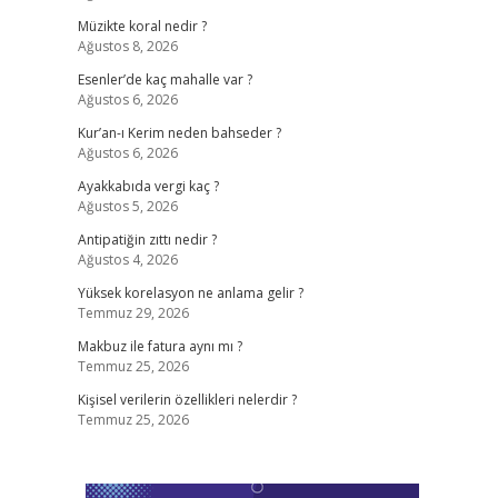
Müzikte koral nedir ?
Ağustos 8, 2026
Esenler’de kaç mahalle var ?
Ağustos 6, 2026
Kur’an-ı Kerim neden bahseder ?
Ağustos 6, 2026
Ayakkabıda vergi kaç ?
Ağustos 5, 2026
Antipatiğin zıttı nedir ?
Ağustos 4, 2026
Yüksek korelasyon ne anlama gelir ?
Temmuz 29, 2026
Makbuz ile fatura aynı mı ?
Temmuz 25, 2026
Kişisel verilerin özellikleri nelerdir ?
Temmuz 25, 2026