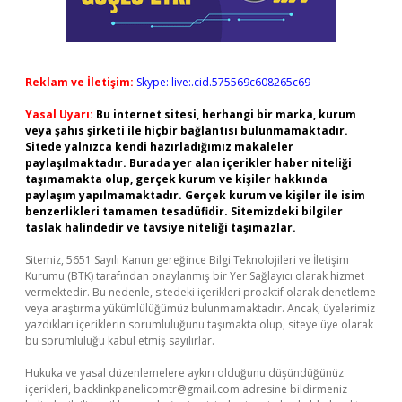
Reklam ve İletişim:
Skype: live:.cid.575569c608265c69
Yasal Uyarı:
Bu internet sitesi, herhangi bir marka, kurum
veya şahıs şirketi ile hiçbir bağlantısı bulunmamaktadır.
Sitede yalnızca kendi hazırladığımız makaleler
paylaşılmaktadır. Burada yer alan içerikler haber niteliği
taşımamakta olup, gerçek kurum ve kişiler hakkında
paylaşım yapılmamaktadır. Gerçek kurum ve kişiler ile isim
benzerlikleri tamamen tesadüfidir. Sitemizdeki bilgiler
taslak halindedir ve tavsiye niteliği taşımazlar.
Sitemiz, 5651 Sayılı Kanun gereğince Bilgi Teknolojileri ve İletişim
Kurumu (BTK) tarafından onaylanmış bir Yer Sağlayıcı olarak hizmet
vermektedir. Bu nedenle, sitedeki içerikleri proaktif olarak denetleme
veya araştırma yükümlülüğümüz bulunmamaktadır. Ancak, üyelerimiz
yazdıkları içeriklerin sorumluluğunu taşımakta olup, siteye üye olarak
bu sorumluluğu kabul etmiş sayılırlar.
Hukuka ve yasal düzenlemelere aykırı olduğunu düşündüğünüz
içerikleri,
backlinkpanelicomtr@gmail.com
adresine bildirmeniz