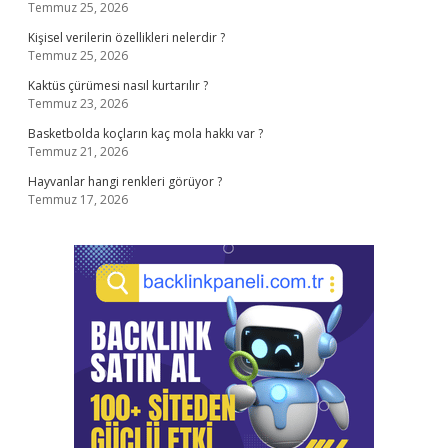
Temmuz 25, 2026
Kişisel verilerin özellikleri nelerdir ?
Temmuz 25, 2026
Kaktüs çürümesi nasıl kurtarılır ?
Temmuz 23, 2026
Basketbolda koçların kaç mola hakkı var ?
Temmuz 21, 2026
Hayvanlar hangi renkleri görüyor ?
Temmuz 17, 2026