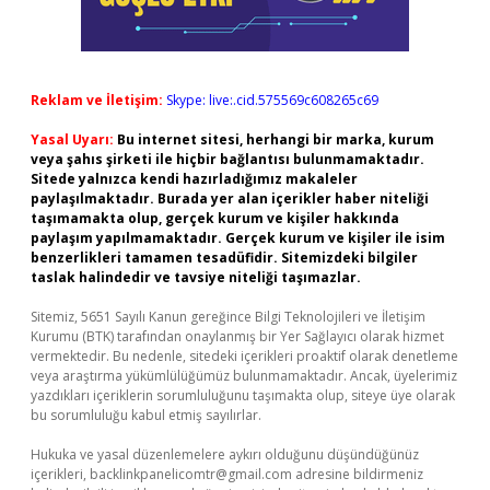
Reklam ve İletişim:
Skype: live:.cid.575569c608265c69
Yasal Uyarı:
Bu internet sitesi, herhangi bir marka, kurum
veya şahıs şirketi ile hiçbir bağlantısı bulunmamaktadır.
Sitede yalnızca kendi hazırladığımız makaleler
paylaşılmaktadır. Burada yer alan içerikler haber niteliği
taşımamakta olup, gerçek kurum ve kişiler hakkında
paylaşım yapılmamaktadır. Gerçek kurum ve kişiler ile isim
benzerlikleri tamamen tesadüfidir. Sitemizdeki bilgiler
taslak halindedir ve tavsiye niteliği taşımazlar.
Sitemiz, 5651 Sayılı Kanun gereğince Bilgi Teknolojileri ve İletişim
Kurumu (BTK) tarafından onaylanmış bir Yer Sağlayıcı olarak hizmet
vermektedir. Bu nedenle, sitedeki içerikleri proaktif olarak denetleme
veya araştırma yükümlülüğümüz bulunmamaktadır. Ancak, üyelerimiz
yazdıkları içeriklerin sorumluluğunu taşımakta olup, siteye üye olarak
bu sorumluluğu kabul etmiş sayılırlar.
Hukuka ve yasal düzenlemelere aykırı olduğunu düşündüğünüz
içerikleri,
backlinkpanelicomtr@gmail.com
adresine bildirmeniz