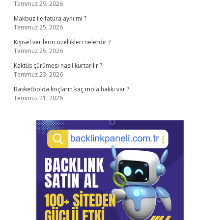
Temmuz 29, 2026
Makbuz ile fatura aynı mı ?
Temmuz 25, 2026
Kişisel verilerin özellikleri nelerdir ?
Temmuz 25, 2026
Kaktüs çürümesi nasıl kurtarılır ?
Temmuz 23, 2026
Basketbolda koçların kaç mola hakkı var ?
Temmuz 21, 2026