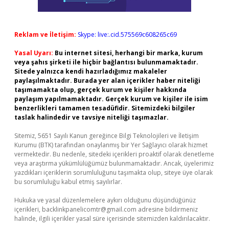
Reklam ve İletişim:
Skype: live:.cid.575569c608265c69
Yasal Uyarı:
Bu internet sitesi, herhangi bir marka, kurum
veya şahıs şirketi ile hiçbir bağlantısı bulunmamaktadır.
Sitede yalnızca kendi hazırladığımız makaleler
paylaşılmaktadır. Burada yer alan içerikler haber niteliği
taşımamakta olup, gerçek kurum ve kişiler hakkında
paylaşım yapılmamaktadır. Gerçek kurum ve kişiler ile isim
benzerlikleri tamamen tesadüfidir. Sitemizdeki bilgiler
taslak halindedir ve tavsiye niteliği taşımazlar.
Sitemiz, 5651 Sayılı Kanun gereğince Bilgi Teknolojileri ve İletişim
Kurumu (BTK) tarafından onaylanmış bir Yer Sağlayıcı olarak hizmet
vermektedir. Bu nedenle, sitedeki içerikleri proaktif olarak denetleme
veya araştırma yükümlülüğümüz bulunmamaktadır. Ancak, üyelerimiz
yazdıkları içeriklerin sorumluluğunu taşımakta olup, siteye üye olarak
bu sorumluluğu kabul etmiş sayılırlar.
Hukuka ve yasal düzenlemelere aykırı olduğunu düşündüğünüz
içerikleri,
backlinkpanelicomtr@gmail.com
adresine bildirmeniz
halinde, ilgili içerikler yasal süre içerisinde sitemizden kaldırılacaktır.