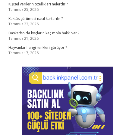
Kişisel verilerin özellikleri nelerdir ?
Temmuz 25, 2026
Kaktüs çürümesi nasıl kurtarılır ?
Temmuz 23, 2026
Basketbolda koçların kaç mola hakkı var ?
Temmuz 21, 2026
Hayvanlar hangi renkleri görüyor ?
Temmuz 17, 2026