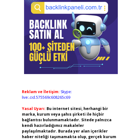
Reklam ve İletişim:
Skype:
live:.cid.575569c608265c69
Yasal Uyarı:
Bu internet sitesi, herhangi bir
marka, kurum veya şahıs şirketi ile hiçbir
bağlantısı bulunmamaktadır. Sitede yalnızca
kendi hazırladığımız makaleler
paylaşılmaktadır. Burada yer alan içerikler
haber niteliği taşımamakta olup, gerçek kurum