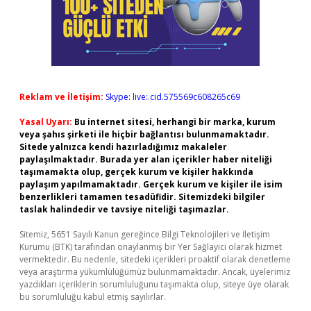
Reklam ve İletişim:
Skype: live:.cid.575569c608265c69
Yasal Uyarı:
Bu internet sitesi, herhangi bir marka, kurum
veya şahıs şirketi ile hiçbir bağlantısı bulunmamaktadır.
Sitede yalnızca kendi hazırladığımız makaleler
paylaşılmaktadır. Burada yer alan içerikler haber niteliği
taşımamakta olup, gerçek kurum ve kişiler hakkında
paylaşım yapılmamaktadır. Gerçek kurum ve kişiler ile isim
benzerlikleri tamamen tesadüfidir. Sitemizdeki bilgiler
taslak halindedir ve tavsiye niteliği taşımazlar.
Sitemiz, 5651 Sayılı Kanun gereğince Bilgi Teknolojileri ve İletişim
Kurumu (BTK) tarafından onaylanmış bir Yer Sağlayıcı olarak hizmet
vermektedir. Bu nedenle, sitedeki içerikleri proaktif olarak denetleme
veya araştırma yükümlülüğümüz bulunmamaktadır. Ancak, üyelerimiz
yazdıkları içeriklerin sorumluluğunu taşımakta olup, siteye üye olarak
bu sorumluluğu kabul etmiş sayılırlar.