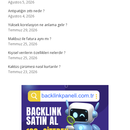
Ağustos 5, 2026
Antipatiğin zıttı nedir ?
Ağustos 4, 2026
Yüksek korelasyon ne anlama gelir ?
Temmuz 29, 2026
Makbuz ile fatura aynı mı ?
Temmuz 25, 2026
Kişisel verilerin özellikleri nelerdir ?
Temmuz 25, 2026
Kaktüs çürümesi nasıl kurtarılır ?
Temmuz 23, 2026