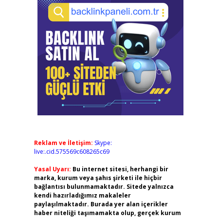
Reklam ve İletişim:
Skype:
live:.cid.575569c608265c69
Yasal Uyarı:
Bu internet sitesi, herhangi bir
marka, kurum veya şahıs şirketi ile hiçbir
bağlantısı bulunmamaktadır. Sitede yalnızca
kendi hazırladığımız makaleler
paylaşılmaktadır. Burada yer alan içerikler
haber niteliği taşımamakta olup, gerçek kurum