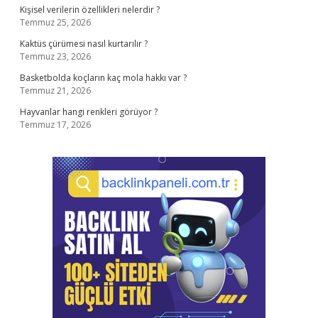
Kişisel verilerin özellikleri nelerdir ?
Temmuz 25, 2026
Kaktüs çürümesi nasıl kurtarılır ?
Temmuz 23, 2026
Basketbolda koçların kaç mola hakkı var ?
Temmuz 21, 2026
Hayvanlar hangi renkleri görüyor ?
Temmuz 17, 2026