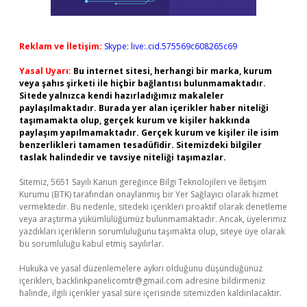
Reklam ve İletişim:
Skype: live:.cid.575569c608265c69
Yasal Uyarı:
Bu internet sitesi, herhangi bir marka, kurum
veya şahıs şirketi ile hiçbir bağlantısı bulunmamaktadır.
Sitede yalnızca kendi hazırladığımız makaleler
paylaşılmaktadır. Burada yer alan içerikler haber niteliği
taşımamakta olup, gerçek kurum ve kişiler hakkında
paylaşım yapılmamaktadır. Gerçek kurum ve kişiler ile isim
benzerlikleri tamamen tesadüfidir. Sitemizdeki bilgiler
taslak halindedir ve tavsiye niteliği taşımazlar.
Sitemiz, 5651 Sayılı Kanun gereğince Bilgi Teknolojileri ve İletişim
Kurumu (BTK) tarafından onaylanmış bir Yer Sağlayıcı olarak hizmet
vermektedir. Bu nedenle, sitedeki içerikleri proaktif olarak denetleme
veya araştırma yükümlülüğümüz bulunmamaktadır. Ancak, üyelerimiz
yazdıkları içeriklerin sorumluluğunu taşımakta olup, siteye üye olarak
bu sorumluluğu kabul etmiş sayılırlar.
Hukuka ve yasal düzenlemelere aykırı olduğunu düşündüğünüz
içerikleri,
backlinkpanelicomtr@gmail.com
adresine bildirmeniz
halinde, ilgili içerikler yasal süre içerisinde sitemizden kaldırılacaktır.