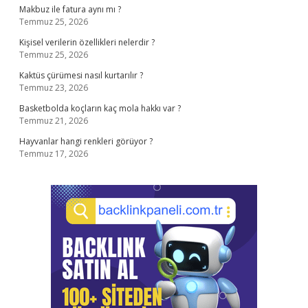
Makbuz ile fatura aynı mı ?
Temmuz 25, 2026
Kişisel verilerin özellikleri nelerdir ?
Temmuz 25, 2026
Kaktüs çürümesi nasıl kurtarılır ?
Temmuz 23, 2026
Basketbolda koçların kaç mola hakkı var ?
Temmuz 21, 2026
Hayvanlar hangi renkleri görüyor ?
Temmuz 17, 2026