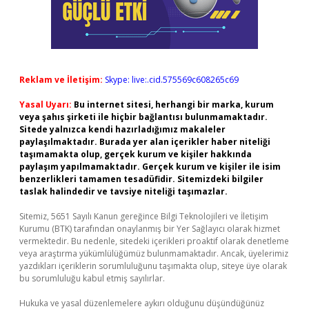
Reklam ve İletişim:
Skype: live:.cid.575569c608265c69
Yasal Uyarı:
Bu internet sitesi, herhangi bir marka, kurum
veya şahıs şirketi ile hiçbir bağlantısı bulunmamaktadır.
Sitede yalnızca kendi hazırladığımız makaleler
paylaşılmaktadır. Burada yer alan içerikler haber niteliği
taşımamakta olup, gerçek kurum ve kişiler hakkında
paylaşım yapılmamaktadır. Gerçek kurum ve kişiler ile isim
benzerlikleri tamamen tesadüfidir. Sitemizdeki bilgiler
taslak halindedir ve tavsiye niteliği taşımazlar.
Sitemiz, 5651 Sayılı Kanun gereğince Bilgi Teknolojileri ve İletişim
Kurumu (BTK) tarafından onaylanmış bir Yer Sağlayıcı olarak hizmet
vermektedir. Bu nedenle, sitedeki içerikleri proaktif olarak denetleme
veya araştırma yükümlülüğümüz bulunmamaktadır. Ancak, üyelerimiz
yazdıkları içeriklerin sorumluluğunu taşımakta olup, siteye üye olarak
bu sorumluluğu kabul etmiş sayılırlar.
Hukuka ve yasal düzenlemelere aykırı olduğunu düşündüğünüz