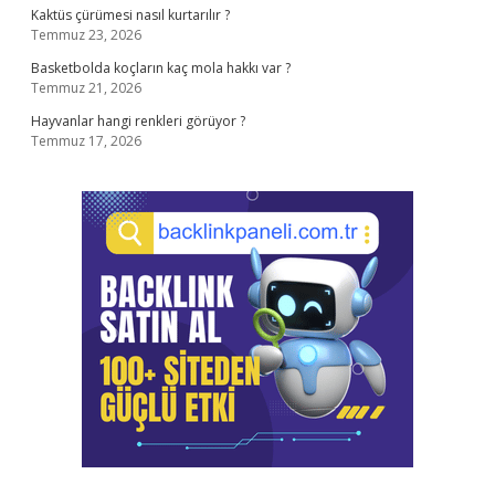
Kaktüs çürümesi nasıl kurtarılır ?
Temmuz 23, 2026
Basketbolda koçların kaç mola hakkı var ?
Temmuz 21, 2026
Hayvanlar hangi renkleri görüyor ?
Temmuz 17, 2026