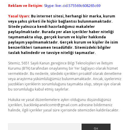
Reklam ve İletişim:
Skype: live:.cid.575569c608265c69
Yasal Uyarı:
Bu internet sitesi, herhangi bir marka, kurum
veya şahıs şirketi ile hiçbir bağlantısı bulunmamaktadır.
Sitede yalnızca kendi hazırladığımız makaleler
paylaşılmaktadır. Burada yer alan içerikler haber niteliği
taşımamakta olup, gerçek kurum ve kişiler hakkında
paylaşım yapılmamaktadır. Gerçek kurum ve kişiler ile isim
benzerlikleri tamamen tesadüfidir. Sitemizdeki bilgiler
taslak halindedir ve tavsiye niteliği taşımazlar.
Sitemiz, 5651 Sayılı Kanun gereğince Bilgi Teknolojileri ve İletişim
Kurumu (BTK) tarafından onaylanmış bir Yer Sağlayıcı olarak hizmet
vermektedir. Bu nedenle, sitedeki içerikleri proaktif olarak denetleme
veya araştırma yükümlülüğümüz bulunmamaktadır. Ancak, üyelerimiz
yazdıkları içeriklerin sorumluluğunu taşımakta olup, siteye üye olarak
bu sorumluluğu kabul etmiş sayılırlar.
Hukuka ve yasal düzenlemelere aykırı olduğunu düşündüğünüz
içerikleri,
backlinkpanelicomtr@gmail.com
adresine bildirmeniz
halinde, ilgili içerikler yasal süre içerisinde sitemizden kaldırılacaktır.
Arama