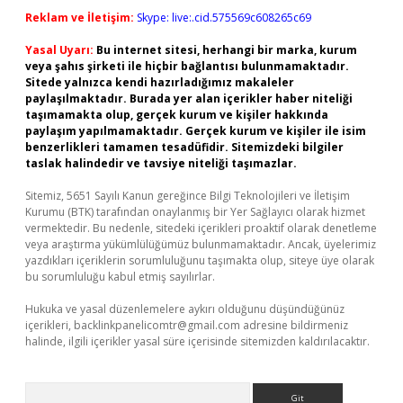
Reklam ve İletişim:
Skype: live:.cid.575569c608265c69
Yasal Uyarı:
Bu internet sitesi, herhangi bir marka, kurum
veya şahıs şirketi ile hiçbir bağlantısı bulunmamaktadır.
Sitede yalnızca kendi hazırladığımız makaleler
paylaşılmaktadır. Burada yer alan içerikler haber niteliği
taşımamakta olup, gerçek kurum ve kişiler hakkında
paylaşım yapılmamaktadır. Gerçek kurum ve kişiler ile isim
benzerlikleri tamamen tesadüfidir. Sitemizdeki bilgiler
taslak halindedir ve tavsiye niteliği taşımazlar.
Sitemiz, 5651 Sayılı Kanun gereğince Bilgi Teknolojileri ve İletişim
Kurumu (BTK) tarafından onaylanmış bir Yer Sağlayıcı olarak hizmet
vermektedir. Bu nedenle, sitedeki içerikleri proaktif olarak denetleme
veya araştırma yükümlülüğümüz bulunmamaktadır. Ancak, üyelerimiz
yazdıkları içeriklerin sorumluluğunu taşımakta olup, siteye üye olarak
bu sorumluluğu kabul etmiş sayılırlar.
Hukuka ve yasal düzenlemelere aykırı olduğunu düşündüğünüz
içerikleri,
backlinkpanelicomtr@gmail.com
adresine bildirmeniz
halinde, ilgili içerikler yasal süre içerisinde sitemizden kaldırılacaktır.
Arama