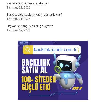
Kaktüs çürümesi nasıl kurtarılır ?
Temmuz 23, 2026
Basketbolda koçların kaç mola hakkı var ?
Temmuz 21, 2026
Hayvanlar hangi renkleri görüyor ?
Temmuz 17, 2026