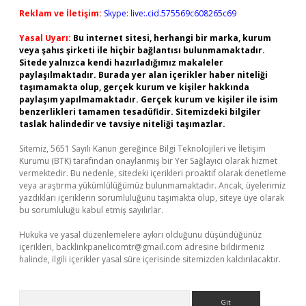
Reklam ve İletişim:
Skype: live:.cid.575569c608265c69
Yasal Uyarı:
Bu internet sitesi, herhangi bir marka, kurum
veya şahıs şirketi ile hiçbir bağlantısı bulunmamaktadır.
Sitede yalnızca kendi hazırladığımız makaleler
paylaşılmaktadır. Burada yer alan içerikler haber niteliği
taşımamakta olup, gerçek kurum ve kişiler hakkında
paylaşım yapılmamaktadır. Gerçek kurum ve kişiler ile isim
benzerlikleri tamamen tesadüfidir. Sitemizdeki bilgiler
taslak halindedir ve tavsiye niteliği taşımazlar.
Sitemiz, 5651 Sayılı Kanun gereğince Bilgi Teknolojileri ve İletişim
Kurumu (BTK) tarafından onaylanmış bir Yer Sağlayıcı olarak hizmet
vermektedir. Bu nedenle, sitedeki içerikleri proaktif olarak denetleme
veya araştırma yükümlülüğümüz bulunmamaktadır. Ancak, üyelerimiz
yazdıkları içeriklerin sorumluluğunu taşımakta olup, siteye üye olarak
bu sorumluluğu kabul etmiş sayılırlar.
Hukuka ve yasal düzenlemelere aykırı olduğunu düşündüğünüz
içerikleri,
backlinkpanelicomtr@gmail.com
adresine bildirmeniz
halinde, ilgili içerikler yasal süre içerisinde sitemizden kaldırılacaktır.
Arama