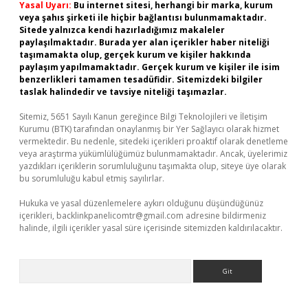
Yasal Uyarı:
Bu internet sitesi, herhangi bir marka, kurum
veya şahıs şirketi ile hiçbir bağlantısı bulunmamaktadır.
Sitede yalnızca kendi hazırladığımız makaleler
paylaşılmaktadır. Burada yer alan içerikler haber niteliği
taşımamakta olup, gerçek kurum ve kişiler hakkında
paylaşım yapılmamaktadır. Gerçek kurum ve kişiler ile isim
benzerlikleri tamamen tesadüfidir. Sitemizdeki bilgiler
taslak halindedir ve tavsiye niteliği taşımazlar.
Sitemiz, 5651 Sayılı Kanun gereğince Bilgi Teknolojileri ve İletişim
Kurumu (BTK) tarafından onaylanmış bir Yer Sağlayıcı olarak hizmet
vermektedir. Bu nedenle, sitedeki içerikleri proaktif olarak denetleme
veya araştırma yükümlülüğümüz bulunmamaktadır. Ancak, üyelerimiz
yazdıkları içeriklerin sorumluluğunu taşımakta olup, siteye üye olarak
bu sorumluluğu kabul etmiş sayılırlar.
Hukuka ve yasal düzenlemelere aykırı olduğunu düşündüğünüz
içerikleri,
backlinkpanelicomtr@gmail.com
adresine bildirmeniz
halinde, ilgili içerikler yasal süre içerisinde sitemizden kaldırılacaktır.
Arama