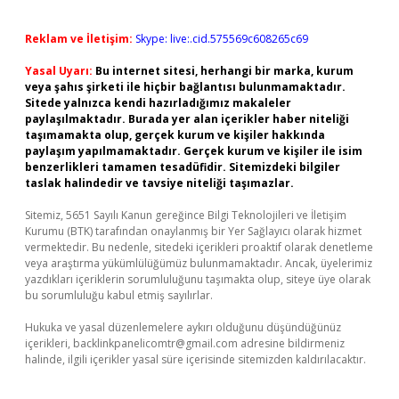
Reklam ve İletişim:
Skype: live:.cid.575569c608265c69
Yasal Uyarı:
Bu internet sitesi, herhangi bir marka, kurum
veya şahıs şirketi ile hiçbir bağlantısı bulunmamaktadır.
Sitede yalnızca kendi hazırladığımız makaleler
paylaşılmaktadır. Burada yer alan içerikler haber niteliği
taşımamakta olup, gerçek kurum ve kişiler hakkında
paylaşım yapılmamaktadır. Gerçek kurum ve kişiler ile isim
benzerlikleri tamamen tesadüfidir. Sitemizdeki bilgiler
taslak halindedir ve tavsiye niteliği taşımazlar.
Sitemiz, 5651 Sayılı Kanun gereğince Bilgi Teknolojileri ve İletişim
Kurumu (BTK) tarafından onaylanmış bir Yer Sağlayıcı olarak hizmet
vermektedir. Bu nedenle, sitedeki içerikleri proaktif olarak denetleme
veya araştırma yükümlülüğümüz bulunmamaktadır. Ancak, üyelerimiz
yazdıkları içeriklerin sorumluluğunu taşımakta olup, siteye üye olarak
bu sorumluluğu kabul etmiş sayılırlar.
Hukuka ve yasal düzenlemelere aykırı olduğunu düşündüğünüz
içerikleri,
backlinkpanelicomtr@gmail.com
adresine bildirmeniz
halinde, ilgili içerikler yasal süre içerisinde sitemizden kaldırılacaktır.