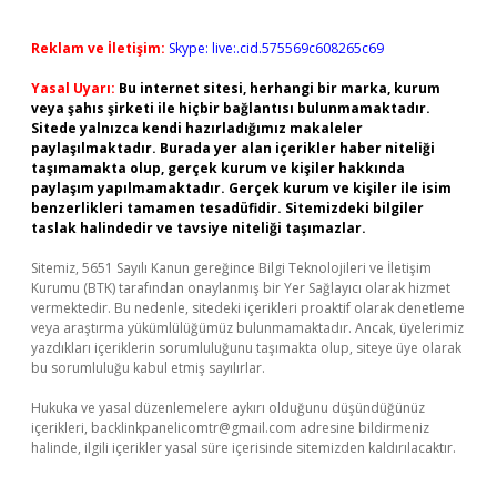
Reklam ve İletişim:
Skype: live:.cid.575569c608265c69
Yasal Uyarı:
Bu internet sitesi, herhangi bir marka, kurum
veya şahıs şirketi ile hiçbir bağlantısı bulunmamaktadır.
Sitede yalnızca kendi hazırladığımız makaleler
paylaşılmaktadır. Burada yer alan içerikler haber niteliği
taşımamakta olup, gerçek kurum ve kişiler hakkında
paylaşım yapılmamaktadır. Gerçek kurum ve kişiler ile isim
benzerlikleri tamamen tesadüfidir. Sitemizdeki bilgiler
taslak halindedir ve tavsiye niteliği taşımazlar.
Sitemiz, 5651 Sayılı Kanun gereğince Bilgi Teknolojileri ve İletişim
Kurumu (BTK) tarafından onaylanmış bir Yer Sağlayıcı olarak hizmet
vermektedir. Bu nedenle, sitedeki içerikleri proaktif olarak denetleme
veya araştırma yükümlülüğümüz bulunmamaktadır. Ancak, üyelerimiz
yazdıkları içeriklerin sorumluluğunu taşımakta olup, siteye üye olarak
bu sorumluluğu kabul etmiş sayılırlar.
Hukuka ve yasal düzenlemelere aykırı olduğunu düşündüğünüz
içerikleri,
backlinkpanelicomtr@gmail.com
adresine bildirmeniz
halinde, ilgili içerikler yasal süre içerisinde sitemizden kaldırılacaktır.