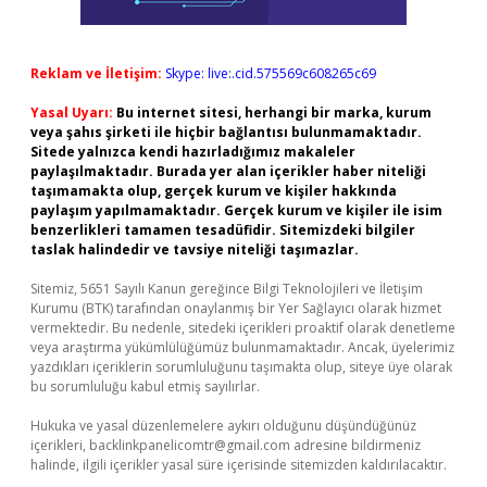
Reklam ve İletişim:
Skype: live:.cid.575569c608265c69
Yasal Uyarı:
Bu internet sitesi, herhangi bir marka, kurum
veya şahıs şirketi ile hiçbir bağlantısı bulunmamaktadır.
Sitede yalnızca kendi hazırladığımız makaleler
paylaşılmaktadır. Burada yer alan içerikler haber niteliği
taşımamakta olup, gerçek kurum ve kişiler hakkında
paylaşım yapılmamaktadır. Gerçek kurum ve kişiler ile isim
benzerlikleri tamamen tesadüfidir. Sitemizdeki bilgiler
taslak halindedir ve tavsiye niteliği taşımazlar.
Sitemiz, 5651 Sayılı Kanun gereğince Bilgi Teknolojileri ve İletişim
Kurumu (BTK) tarafından onaylanmış bir Yer Sağlayıcı olarak hizmet
vermektedir. Bu nedenle, sitedeki içerikleri proaktif olarak denetleme
veya araştırma yükümlülüğümüz bulunmamaktadır. Ancak, üyelerimiz
yazdıkları içeriklerin sorumluluğunu taşımakta olup, siteye üye olarak
bu sorumluluğu kabul etmiş sayılırlar.
Hukuka ve yasal düzenlemelere aykırı olduğunu düşündüğünüz
içerikleri,
backlinkpanelicomtr@gmail.com
adresine bildirmeniz
halinde, ilgili içerikler yasal süre içerisinde sitemizden kaldırılacaktır.