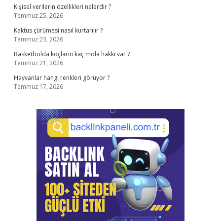
Kişisel verilerin özellikleri nelerdir ?
Temmuz 25, 2026
Kaktüs çürümesi nasıl kurtarılır ?
Temmuz 23, 2026
Basketbolda koçların kaç mola hakkı var ?
Temmuz 21, 2026
Hayvanlar hangi renkleri görüyor ?
Temmuz 17, 2026