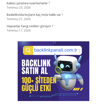
Kaktüs çürümesi nasıl kurtarılır ?
Temmuz 23, 2026
Basketbolda koçların kaç mola hakkı var ?
Temmuz 21, 2026
Hayvanlar hangi renkleri görüyor ?
Temmuz 17, 2026