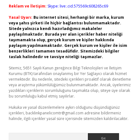
Reklam ve İletişim:
Skype: live:.cid.575569c608265c69
Yasal Uyarı:
Bu internet sitesi, herhangi bir marka, kurum
veya şahıs şirketi ile hiçbir bağlantısı bulunmamaktadır.
Sitede yalnızca kendi hazırladığımız makaleler
paylaşılmaktadır. Burada yer alan içerikler haber niteliği
taşımamakta olup, gerçek kurum ve kişiler hakkında
paylaşım yapılmamaktadır. Gerçek kurum ve kişiler ile isim
benzerlikleri tamamen tesadüfidir. Sitemizdeki bilgiler
taslak halindedir ve tavsiye niteliği taşımazlar.
Sitemiz, 5651 Sayılı Kanun gereğince Bilgi Teknolojileri ve İletişim
Kurumu (BTK) tarafından onaylanmış bir Yer Sağlayıcı olarak hizmet
vermektedir. Bu nedenle, sitedeki içerikleri proaktif olarak denetleme
veya araştırma yükümlülüğümüz bulunmamaktadır. Ancak, üyelerimiz
yazdıkları içeriklerin sorumluluğunu taşımakta olup, siteye üye olarak
bu sorumluluğu kabul etmiş sayılırlar.
Hukuka ve yasal düzenlemelere aykırı olduğunu düşündüğünüz
içerikleri,
backlinkpanelicomtr@gmail.com
adresine bildirmeniz
halinde, ilgili içerikler yasal süre içerisinde sitemizden kaldırılacaktır.
Arama