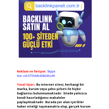
Reklam ve İletişim:
Skype:
live:.cid.575569c608265c69
Yasal Uyarı:
Bu internet sitesi, herhangi bir
marka, kurum veya şahıs şirketi ile hiçbir
bağlantısı bulunmamaktadır. Sitede yalnızca
kendi hazırladığımız makaleler
paylaşılmaktadır. Burada yer alan içerikler
haber niteliği taşımamakta olup, gerçek kurum