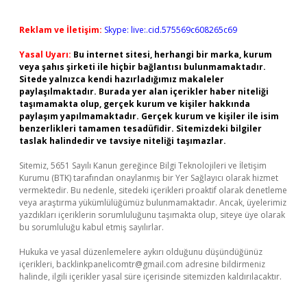
Reklam ve İletişim:
Skype: live:.cid.575569c608265c69
Yasal Uyarı:
Bu internet sitesi, herhangi bir marka, kurum
veya şahıs şirketi ile hiçbir bağlantısı bulunmamaktadır.
Sitede yalnızca kendi hazırladığımız makaleler
paylaşılmaktadır. Burada yer alan içerikler haber niteliği
taşımamakta olup, gerçek kurum ve kişiler hakkında
paylaşım yapılmamaktadır. Gerçek kurum ve kişiler ile isim
benzerlikleri tamamen tesadüfidir. Sitemizdeki bilgiler
taslak halindedir ve tavsiye niteliği taşımazlar.
Sitemiz, 5651 Sayılı Kanun gereğince Bilgi Teknolojileri ve İletişim
Kurumu (BTK) tarafından onaylanmış bir Yer Sağlayıcı olarak hizmet
vermektedir. Bu nedenle, sitedeki içerikleri proaktif olarak denetleme
veya araştırma yükümlülüğümüz bulunmamaktadır. Ancak, üyelerimiz
yazdıkları içeriklerin sorumluluğunu taşımakta olup, siteye üye olarak
bu sorumluluğu kabul etmiş sayılırlar.
Hukuka ve yasal düzenlemelere aykırı olduğunu düşündüğünüz
içerikleri,
backlinkpanelicomtr@gmail.com
adresine bildirmeniz
halinde, ilgili içerikler yasal süre içerisinde sitemizden kaldırılacaktır.