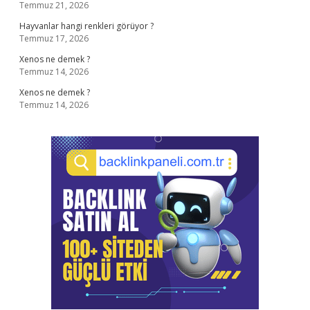
Temmuz 21, 2026
Hayvanlar hangi renkleri görüyor ?
Temmuz 17, 2026
Xenos ne demek ?
Temmuz 14, 2026
Xenos ne demek ?
Temmuz 14, 2026