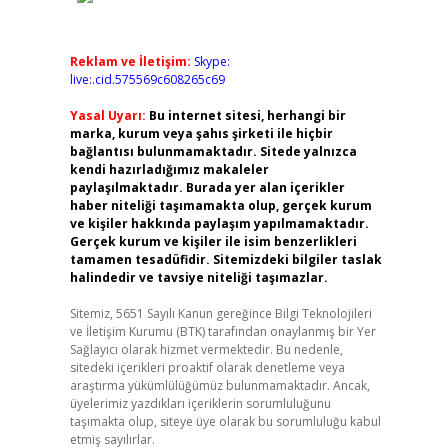
Reklam ve İletişim:
Skype:
live:.cid.575569c608265c69
Yasal Uyarı:
Bu internet sitesi, herhangi bir
marka, kurum veya şahıs şirketi ile hiçbir
bağlantısı bulunmamaktadır. Sitede yalnızca
kendi hazırladığımız makaleler
paylaşılmaktadır. Burada yer alan içerikler
haber niteliği taşımamakta olup, gerçek kurum
ve kişiler hakkında paylaşım yapılmamaktadır.
Gerçek kurum ve kişiler ile isim benzerlikleri
tamamen tesadüfidir. Sitemizdeki bilgiler taslak
halindedir ve tavsiye niteliği taşımazlar.
Sitemiz, 5651 Sayılı Kanun gereğince Bilgi Teknolojileri
ve İletişim Kurumu (BTK) tarafından onaylanmış bir Yer
Sağlayıcı olarak hizmet vermektedir. Bu nedenle,
sitedeki içerikleri proaktif olarak denetleme veya
araştırma yükümlülüğümüz bulunmamaktadır. Ancak,
üyelerimiz yazdıkları içeriklerin sorumluluğunu
taşımakta olup, siteye üye olarak bu sorumluluğu kabul
etmiş sayılırlar.