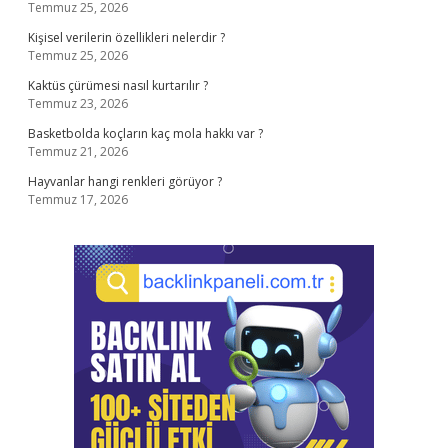
Temmuz 25, 2026
Kişisel verilerin özellikleri nelerdir ?
Temmuz 25, 2026
Kaktüs çürümesi nasıl kurtarılır ?
Temmuz 23, 2026
Basketbolda koçların kaç mola hakkı var ?
Temmuz 21, 2026
Hayvanlar hangi renkleri görüyor ?
Temmuz 17, 2026