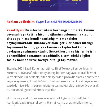
Reklam ve İletişim:
Skype: live:.cid.575569c608265c69
Yasal Uyarı:
Bu internet sitesi, herhangi bir marka, kurum
veya şahıs şirketi ile hiçbir bağlantısı bulunmamaktadır.
Sitede yalnızca kendi hazırladığımız makaleler
paylaşılmaktadır. Burada yer alan içerikler haber niteliği
taşımamakta olup, gerçek kurum ve kişiler hakkında
paylaşım yapılmamaktadır. Gerçek kurum ve kişiler ile isim
benzerlikleri tamamen tesadüfidir. Sitemizdeki bilgiler
taslak halindedir ve tavsiye niteliği taşımazlar.
Sitemiz, 5651 Sayılı Kanun gereğince Bilgi Teknolojileri ve İletişim
Kurumu (BTK) tarafından onaylanmış bir Yer Sağlayıcı olarak hizmet
vermektedir. Bu nedenle, sitedeki içerikleri proaktif olarak denetleme
veya araştırma yükümlülüğümüz bulunmamaktadır. Ancak, üyelerimiz
yazdıkları içeriklerin sorumluluğunu taşımakta olup, siteye üye olarak
bu sorumluluğu kabul etmiş sayılırlar.
Hukuka ve yasal düzenlemelere aykırı olduğunu düşündüğünüz
içerikleri,
backlinkpanelicomtr@gmail.com
adresine bildirmeniz