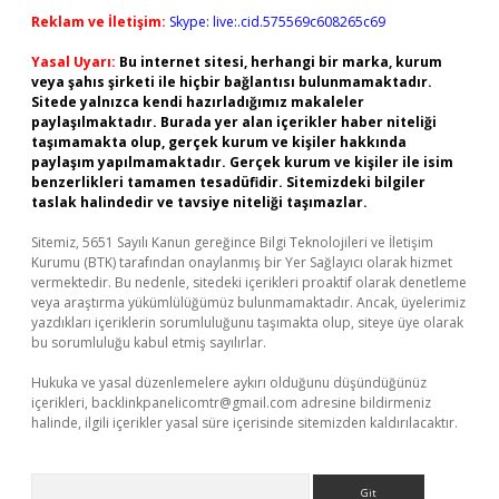
Reklam ve İletişim:
Skype: live:.cid.575569c608265c69
Yasal Uyarı:
Bu internet sitesi, herhangi bir marka, kurum
veya şahıs şirketi ile hiçbir bağlantısı bulunmamaktadır.
Sitede yalnızca kendi hazırladığımız makaleler
paylaşılmaktadır. Burada yer alan içerikler haber niteliği
taşımamakta olup, gerçek kurum ve kişiler hakkında
paylaşım yapılmamaktadır. Gerçek kurum ve kişiler ile isim
benzerlikleri tamamen tesadüfidir. Sitemizdeki bilgiler
taslak halindedir ve tavsiye niteliği taşımazlar.
Sitemiz, 5651 Sayılı Kanun gereğince Bilgi Teknolojileri ve İletişim
Kurumu (BTK) tarafından onaylanmış bir Yer Sağlayıcı olarak hizmet
vermektedir. Bu nedenle, sitedeki içerikleri proaktif olarak denetleme
veya araştırma yükümlülüğümüz bulunmamaktadır. Ancak, üyelerimiz
yazdıkları içeriklerin sorumluluğunu taşımakta olup, siteye üye olarak
bu sorumluluğu kabul etmiş sayılırlar.
Hukuka ve yasal düzenlemelere aykırı olduğunu düşündüğünüz
içerikleri,
backlinkpanelicomtr@gmail.com
adresine bildirmeniz
halinde, ilgili içerikler yasal süre içerisinde sitemizden kaldırılacaktır.
Arama